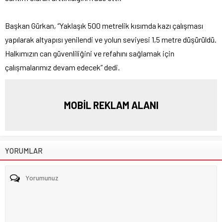
Başkan Gürkan, “Yaklaşık 500 metrelik kısımda kazı çalışması
yapılarak altyapısı yenilendi ve yolun seviyesi 1,5 metre düşürüldü.
Halkımızın can güvenliliğini ve refahını sağlamak için
çalışmalarımız devam edecek” dedi.
MOBİL REKLAM ALANI
YORUMLAR