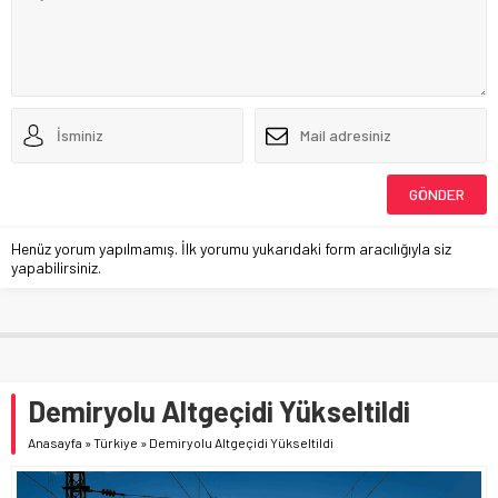
Henüz yorum yapılmamış. İlk yorumu yukarıdaki form aracılığıyla siz
yapabilirsiniz.
Demiryolu Altgeçidi Yükseltildi
Anasayfa
»
Türkiye
»
Demiryolu Altgeçidi Yükseltildi