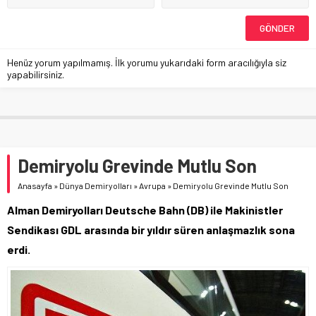
Henüz yorum yapılmamış. İlk yorumu yukarıdaki form aracılığıyla siz
yapabilirsiniz.
Demiryolu Grevinde Mutlu Son
Anasayfa
»
Dünya Demiryolları
»
Avrupa
»
Demiryolu Grevinde Mutlu Son
Alman Demiryolları Deutsche Bahn (DB) ile Makinistler
Sendikası GDL arasında bir yıldır süren anlaşmazlık sona
erdi.