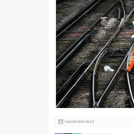
1 KASIM 2015 09:23