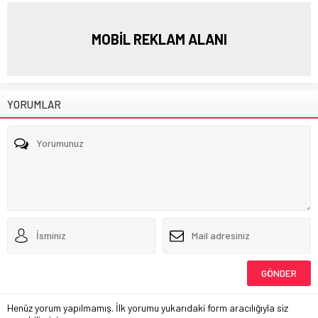
MOBİL REKLAM ALANI
YORUMLAR
Henüz yorum yapılmamış. İlk yorumu yukarıdaki form aracılığıyla siz