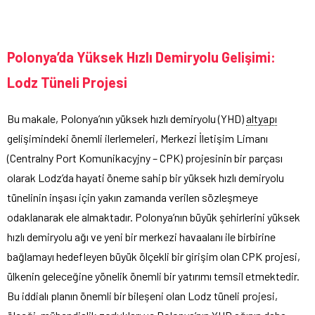
Polonya’da Yüksek Hızlı Demiryolu Gelişimi:
Lodz Tüneli Projesi
Bu makale, Polonya’nın yüksek hızlı demiryolu (YHD)
altyapı
gelişimindeki önemli ilerlemeleri, Merkezi İletişim Limanı
(Centralny Port Komunikacyjny – CPK) projesinin bir parçası
olarak Lodz’da hayati öneme sahip bir yüksek hızlı demiryolu
tünelinin inşası için yakın zamanda verilen sözleşmeye
odaklanarak ele almaktadır. Polonya’nın büyük şehirlerini yüksek
hızlı demiryolu ağı ve yeni bir merkezi havaalanı ile birbirine
bağlamayı hedefleyen büyük ölçekli bir girişim olan CPK projesi,
ülkenin geleceğine yönelik önemli bir yatırımı temsil etmektedir.
Bu iddialı planın önemli bir bileşeni olan Lodz tüneli projesi,