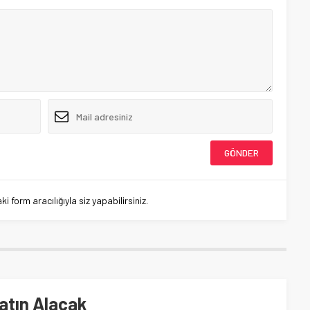
 form aracılığıyla siz yapabilirsiniz.
atın Alacak