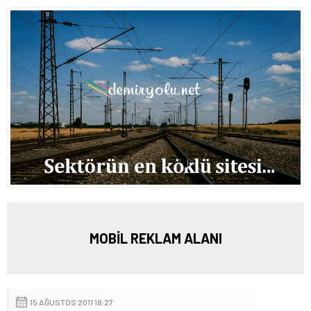
MOBİL REKLAM ALANI
15 AĞUSTOS 2011 18:27