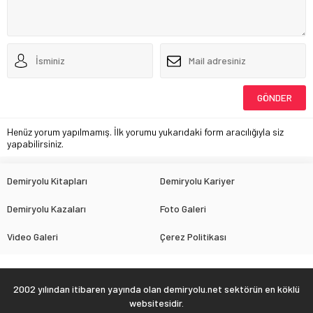
Henüz yorum yapılmamış. İlk yorumu yukarıdaki form aracılığıyla siz
yapabilirsiniz.
Demiryolu Kitapları
Demiryolu Kariyer
Demiryolu Kazaları
Foto Galeri
Video Galeri
Çerez Politikası
2002 yılından itibaren yayında olan demiryolu.net sektörün en köklü
websitesidir.