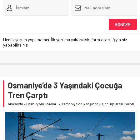
Henüz yorum yapılmamış. İlk yorumu yukarıdaki form aracılığıyla siz
yapabilirsiniz.
Osmaniye’de 3 Yaşındaki Çocuğa
Tren Çarptı
Anasayfa
»
Demiryolu Kazaları
»
Osmaniye’de 3 Yaşındaki Çocuğa Tren Çarptı