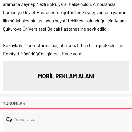
aramada Zeynep Nazlı Gök’ü yaralı halde buldu. Ambulansla
Osmaniye Devlet Hastanesi’ne götürülen Zeynep, burada yapılan
ilk müdahalesinin ardından hayati tehlikesi bulunduğu için Adana
Çukurova Üniversitesi Balcalı Hastanesi’ne sevk edildi.
Kazayla ilgili soruşturma başlatılırken, Orhan O. Toprakkale İlçe
Emniyet Müdürlüğü’ne giderek ifade verdi.
MOBİL REKLAM ALANI
YORUMLAR