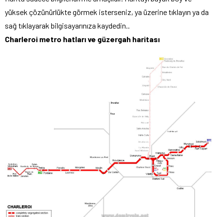
yüksek çözünürlükte görmek isterseniz, ya üzerine tıklayın ya da
sağ tıklayarak bilgisayarınıza kaydedin..
Charleroi metro hatları ve güzergah haritası