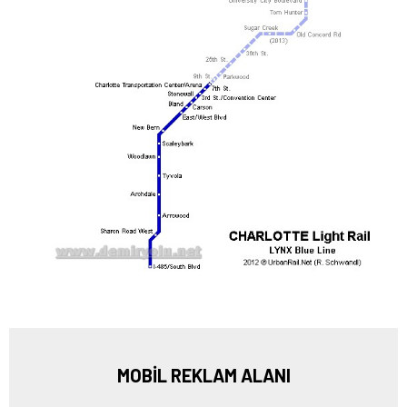
MOBİL REKLAM ALANI