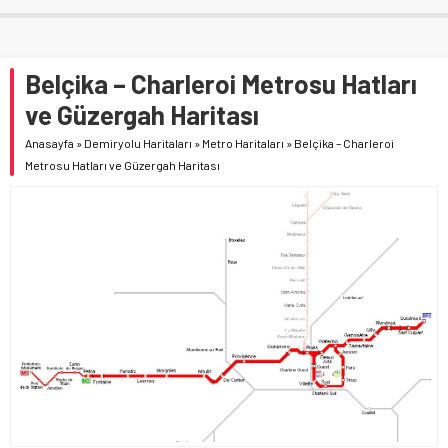
Belçika – Charleroi Metrosu Hatları
ve Güzergah Haritası
Anasayfa
»
Demiryolu Haritaları
»
Metro Haritaları
»
Belçika – Charleroi
Metrosu Hatları ve Güzergah Haritası