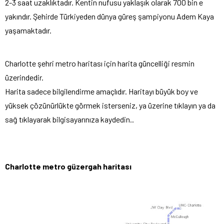
2-3 saat uzaklıktadır. Kentin nufusu yaklaşık olarak 700 bin e
yakındır. Şehirde Türkiyeden dünya güreş şampiyonu Adem Kaya
yaşamaktadır.
Charlotte şehri metro haritası için harita güncelliği resmin
üzerindedir.
Harita sadece bilgilendirme amaçlıdır. Haritayı büyük boy ve
yüksek çözünürlükte görmek isterseniz, ya üzerine tıklayın ya da
sağ tıklayarak bilgisayarınıza kaydedin..
Charlotte metro güzergah haritası