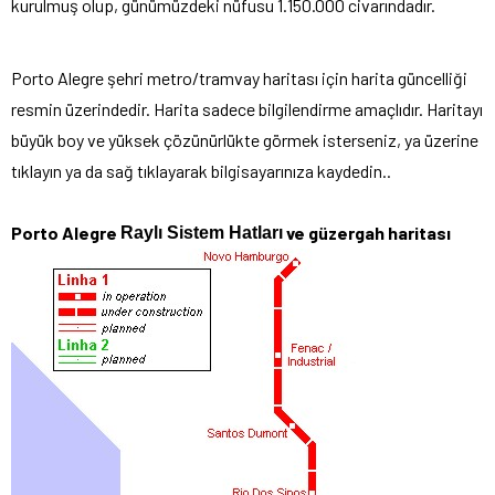
kurulmuş olup, günümüzdeki nüfusu 1.150.000 civarındadır.
Porto Alegre şehri metro/tramvay haritası için harita güncelliği
resmin üzerindedir. Harita sadece bilgilendirme amaçlıdır. Haritayı
büyük boy ve yüksek çözünürlükte görmek isterseniz, ya üzerine
tıklayın ya da sağ tıklayarak bilgisayarınıza kaydedin..
Porto Alegre
ve güzergah haritası
Raylı Sistem Hatları