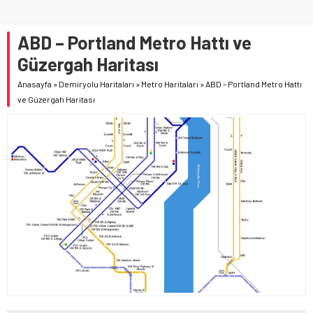
ABD – Portland Metro Hattı ve
Güzergah Haritası
Anasayfa
»
Demiryolu Haritaları
»
Metro Haritaları
»
ABD – Portland Metro Hattı
ve Güzergah Haritası