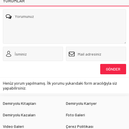
YORUMLAR
Henüz yorum yapılmamış. İlk yorumu yukarıdaki form aracılığıyla siz
yapabilirsiniz.
Demiryolu Kitapları
Demiryolu Kariyer
Demiryolu Kazaları
Foto Galeri
Video Galeri
Çerez Politikası