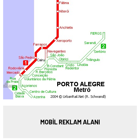
MOBİL REKLAM ALANI