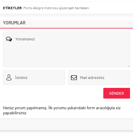
ETİKETLER:
Porto Alegre metrosu güzergah haritaları
YORUMLAR
Henüz yorum yapılmamış. İlk yorumu yukarıdaki form aracılığıyla siz
yapabilirsiniz.