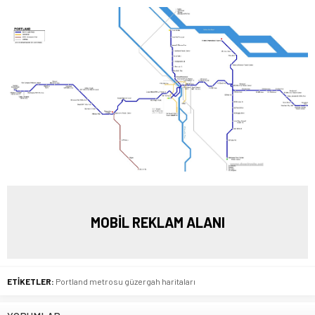
MOBİL REKLAM ALANI
ETİKETLER:
Portland metrosu güzergah haritaları