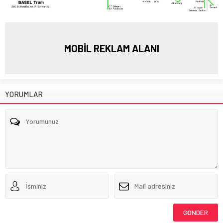
MOBİL REKLAM ALANI
YORUMLAR