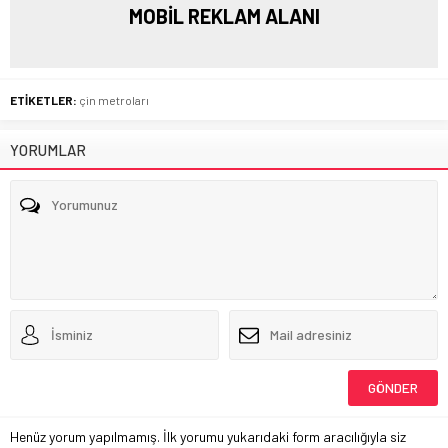
MOBİL REKLAM ALANI
ETİKETLER:
çin metroları
YORUMLAR
Henüz yorum yapılmamış. İlk yorumu yukarıdaki form aracılığıyla siz