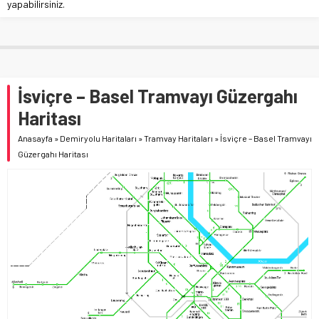
yapabilirsiniz.
İsviçre – Basel Tramvayı Güzergahı
Haritası
Anasayfa
»
Demiryolu Haritaları
»
Tramvay Haritaları
»
İsviçre – Basel Tramvayı
Güzergahı Haritası