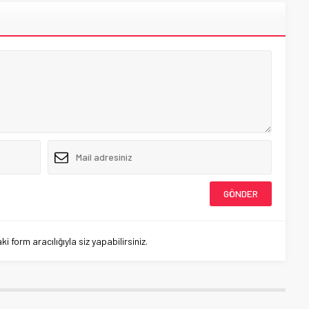
 form aracılığıyla siz yapabilirsiniz.