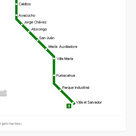
gahı haritası