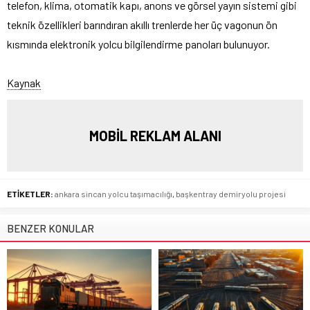
telefon, klima, otomatik kapı, anons ve görsel yayın sistemi gibi
teknik özellikleri barındıran akıllı trenlerde her üç vagonun ön
kısmında elektronik yolcu bilgilendirme panoları bulunuyor.
Kaynak
MOBİL REKLAM ALANI
ETİKETLER:
ankara sincan yolcu taşımacılığı
,
başkentray demiryolu projesi
BENZER KONULAR