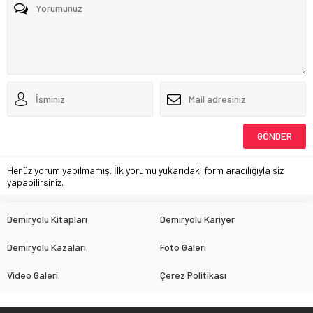
Henüz yorum yapılmamış. İlk yorumu yukarıdaki form aracılığıyla siz
yapabilirsiniz.
Demiryolu Kitapları
Demiryolu Kariyer
Demiryolu Kazaları
Foto Galeri
Video Galeri
Çerez Politikası