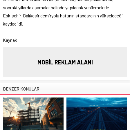
sonraki yıllarda aşamalar halinde yapılacak yenilemelerle
Eskişehir-Balıkesir demiryolu hattının standardının yükseleceği
kaydedildi.
Kaynak
MOBİL REKLAM ALANI
BENZER KONULAR