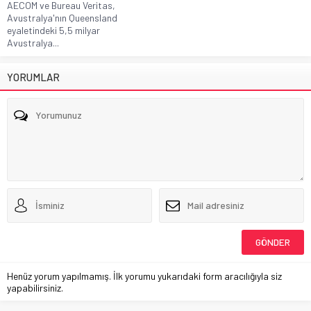
AECOM ve Bureau Veritas,
Avustralya'nın Queensland
eyaletindeki 5,5 milyar
Avustralya...
YORUMLAR
Henüz yorum yapılmamış. İlk yorumu yukarıdaki form aracılığıyla siz
yapabilirsiniz.