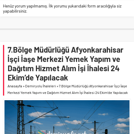
Henüz yorum yapılmamış. İlk yorumu yukarıdaki form aracılığıyla siz
yapabilirsiniz.
7.Bölge Müdürlüğü Afyonkarahisar
İşçi İaşe Merkezi Yemek Yapım ve
Dağıtım Hizmet Alım İşi İhalesi 24
Ekim’de Yapılacak
Anasayfa
»
Demiryolu İhaleleri
»
7.Bölge Müdürlüğü Afyonkarahisar İşçi İaşe
Merkezi Yemek Yapım ve Dağıtım Hizmet Alım İşi İhalesi 24 Ekim’de Yapılacak