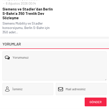
6 Ağustos 2026 00:14
Siemens ve Stadler’dan Berlin
S-Bahn’a 350 Trenlik Dev
Sözleşme
Siemens Mobility ve Stadler
konsorsiyumu, Berlin S-Bahn için
350 adet...
YORUMLAR