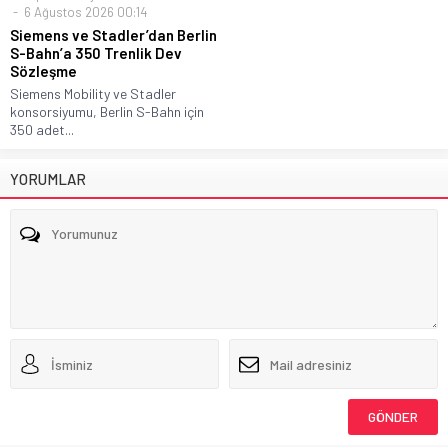
6 Ağustos 2026 00:14
Siemens ve Stadler’dan Berlin
S-Bahn’a 350 Trenlik Dev
Sözleşme
Siemens Mobility ve Stadler
konsorsiyumu, Berlin S-Bahn için
350 adet...
YORUMLAR