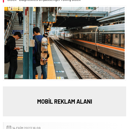
MOBİL REKLAM ALANI
14 EKIM 2023 16:09