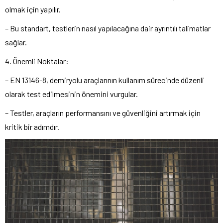
olmak için yapılır.
– Bu standart, testlerin nasıl yapılacağına dair ayrıntılı talimatlar
sağlar.
4. Önemli Noktalar:
– EN 13146-8, demiryolu araçlarının kullanım sürecinde düzenli
olarak test edilmesinin önemini vurgular.
– Testler, araçların performansını ve güvenliğini artırmak için
kritik bir adımdır.