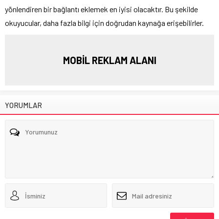
yönlendiren bir bağlantı eklemek en iyisi olacaktır. Bu şekilde
okuyucular, daha fazla bilgi için doğrudan kaynağa erişebilirler.
MOBİL REKLAM ALANI
YORUMLAR