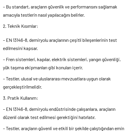
– Bu standart, araçların güvenlik ve performansını sağlamak
amacıyla testlerin nasıl yapılacağını belirler.
2. Teknik Kısımlar:
– EN 13146-8, demiryolu araçlarının çeşitli bileşenlerinin test
edilmesini kapsar.
– Fren sistemleri, kapılar, elektrik sistemleri, yangın güvenliği,
yük taşıma ekipmanları gibi konuları içerir.
– Testler, ulusal ve uluslararası mevzuatlara uygun olarak
gerçekleştirilmelidir.
3. Pratik Kullanım:
– EN 13146-8, demiryolu endüstrisinde çalışanlara, araçların
düzenli olarak test edilmesi gerektiğini hatırlatır.
– Testler, araçların güvenli ve etkili bir şekilde çalıştığından emin