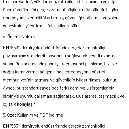
tren hareketleri, yük durumu, rota bilgileri, hız sınırları ve diğer
önemli veriler gibi gerçek zamanlı bilgilere erişebilir. Bu bilgiler,
operasyonel verimliliği artırmak, güvenliği sağlamak ve yolcu
deneyimini iyileştirmek için kullanılabilir.
4. Önemli Noktalar
EN 15531, demiryolu endüstrisinde gerçek zamanlı bilgi
paylaşımının standardizasyonunu sağlayarak çeşitli avantajlar
sunar. Bunlar arasında daha iyi operasyonel planlama, hızlı ve
doğru karar verme, ağ genelinde entegrasyon, müşteri
memnuniyetinin artması ve güvenliğin iyileştirilmesi bulunur.
Ayrıca, bu standart sayesinde farklı demiryolu sistemlerinin
birbiriyle uyumlu çalışması sağlanarak, uluslararası taşımacılık ve
lojistik kolaylaşır.
5. Özet Kullanım ve PDF İndirme
EN 15531, demiryolu endüstrisinde gerçek zamanlı bilgi