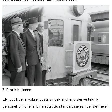
3. Pratik Kullanım
EN 15531, demiryolu endüstrisindeki mühendisler ve teknik
personel için önemli bir araçtır. Bu standart sayesinde işletmeler,