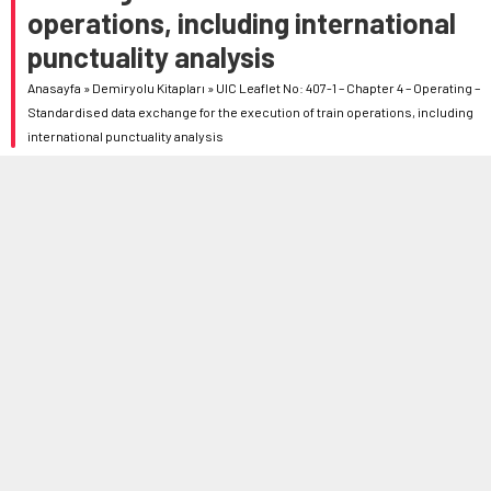
operations, including international
punctuality analysis
Anasayfa
»
Demiryolu Kitapları
»
UIC Leaflet No: 407-1 – Chapter 4 – Operating –
Standardised data exchange for the execution of train operations, including
international punctuality analysis