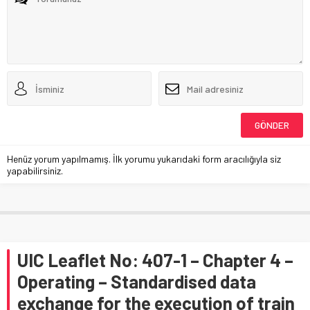
Henüz yorum yapılmamış. İlk yorumu yukarıdaki form aracılığıyla siz
yapabilirsiniz.
UIC Leaflet No: 407-1 – Chapter 4 –
Operating – Standardised data
exchange for the execution of train