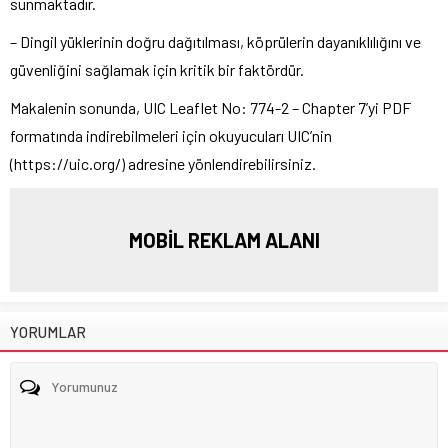
sunmaktadır.
– Dingil yüklerinin doğru dağıtılması, köprülerin dayanıklılığını ve
güvenliğini sağlamak için kritik bir faktördür.
Makalenin sonunda, UIC Leaflet No: 774-2 – Chapter 7’yi PDF
formatında indirebilmeleri için okuyucuları UIC’nin
(https://uic.org/) adresine yönlendirebilirsiniz.
MOBİL REKLAM ALANI
YORUMLAR