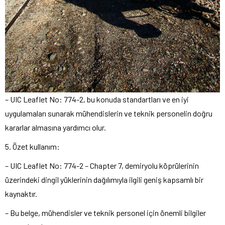
– UIC Leaflet No: 774-2, bu konuda standartları ve en iyi
uygulamaları sunarak mühendislerin ve teknik personelin doğru
kararlar almasına yardımcı olur.
5. Özet kullanım:
– UIC Leaflet No: 774-2 – Chapter 7, demiryolu köprülerinin
üzerindeki dingil yüklerinin dağılımıyla ilgili geniş kapsamlı bir
kaynaktır.
– Bu belge, mühendisler ve teknik personel için önemli bilgiler