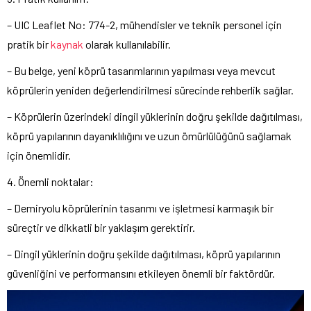
– UIC Leaflet No: 774-2, mühendisler ve teknik personel için
pratik bir
kaynak
olarak kullanılabilir.
– Bu belge, yeni köprü tasarımlarının yapılması veya mevcut
köprülerin yeniden değerlendirilmesi sürecinde rehberlik sağlar.
– Köprülerin üzerindeki dingil yüklerinin doğru şekilde dağıtılması,
köprü yapılarının dayanıklılığını ve uzun ömürlülüğünü sağlamak
için önemlidir.
4. Önemli noktalar:
– Demiryolu köprülerinin tasarımı ve işletmesi karmaşık bir
süreçtir ve dikkatli bir yaklaşım gerektirir.
– Dingil yüklerinin doğru şekilde dağıtılması, köprü yapılarının
güvenliğini ve performansını etkileyen önemli bir faktördür.