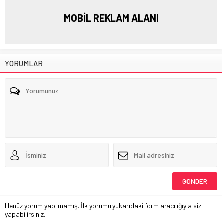
MOBİL REKLAM ALANI
YORUMLAR
Henüz yorum yapılmamış. İlk yorumu yukarıdaki form aracılığıyla siz
yapabilirsiniz.