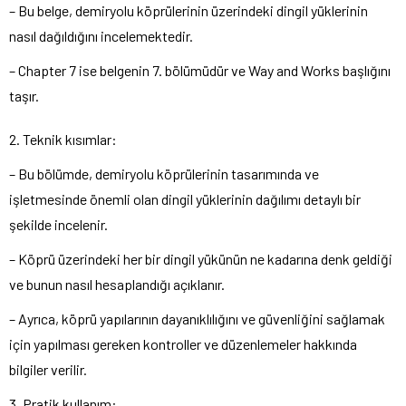
– Bu belge, demiryolu köprülerinin üzerindeki dingil yüklerinin
nasıl dağıldığını incelemektedir.
– Chapter 7 ise belgenin 7. bölümüdür ve Way and Works başlığını
taşır.
2. Teknik kısımlar:
– Bu bölümde, demiryolu köprülerinin tasarımında ve
işletmesinde önemli olan dingil yüklerinin dağılımı detaylı bir
şekilde incelenir.
– Köprü üzerindeki her bir dingil yükünün ne kadarına denk geldiği
ve bunun nasıl hesaplandığı açıklanır.
– Ayrıca, köprü yapılarının dayanıklılığını ve güvenliğini sağlamak
için yapılması gereken kontroller ve düzenlemeler hakkında
bilgiler verilir.
3. Pratik kullanım: