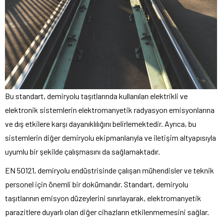
Bu standart, demiryolu taşıtlarında kullanılan elektrikli ve
elektronik sistemlerin elektromanyetik radyasyon emisyonlarına
ve dış etkilere karşı dayanıklılığını belirlemektedir. Ayrıca, bu
sistemlerin diğer demiryolu ekipmanlarıyla ve iletişim altyapısıyla
uyumlu bir şekilde çalışmasını da sağlamaktadır.
EN 50121, demiryolu endüstrisinde çalışan mühendisler ve teknik
personel için önemli bir dokümandır. Standart, demiryolu
taşıtlarının emisyon düzeylerini sınırlayarak, elektromanyetik
parazitlere duyarlı olan diğer cihazların etkilenmemesini sağlar.