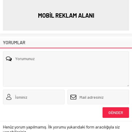
MOBİL REKLAM ALANI
YORUMLAR
Henüz yorum yapılmamış. İlk yorumu yukarıdaki form aracılığıyla siz
yapabilirsiniz.