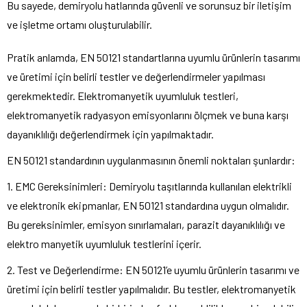
Bu sayede, demiryolu hatlarında güvenli ve sorunsuz bir iletişim
ve işletme ortamı oluşturulabilir.
Pratik anlamda, EN 50121 standartlarına uyumlu ürünlerin tasarımı
ve üretimi için belirli testler ve değerlendirmeler yapılması
gerekmektedir. Elektromanyetik uyumluluk testleri,
elektromanyetik radyasyon emisyonlarını ölçmek ve buna karşı
dayanıklılığı değerlendirmek için yapılmaktadır.
EN 50121 standardının uygulanmasının önemli noktaları şunlardır:
1. EMC Gereksinimleri: Demiryolu taşıtlarında kullanılan elektrikli
ve elektronik ekipmanlar, EN 50121 standardına uygun olmalıdır.
Bu gereksinimler, emisyon sınırlamaları, parazit dayanıklılığı ve
elektro manyetik uyumluluk testlerini içerir.
2. Test ve Değerlendirme: EN 50121’e uyumlu ürünlerin tasarımı ve
üretimi için belirli testler yapılmalıdır. Bu testler, elektromanyetik