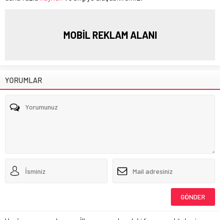
MOBİL REKLAM ALANI
YORUMLAR