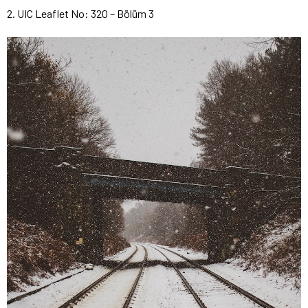
2. UIC Leaflet No: 320 – Bölüm 3