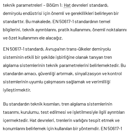
teknik parametreleri – Bölüm 1:
Hat
devreleri standardı,
demiryolu endüstrisi için önemli ve gereklilikleri belirleyen bir
standarttır. Bu makalede, EN 50617-1 standardının temel
bilgilerini, teknik ayrıntılarını, pratik kullanımını, önemli noktalarını
ve özet kullanımını ele alacağız.
EN 50617-1 standardı, Avrupa’nın trans-ülkeler demiryolu
sisteminin etkili bir şekilde işbirliğine olanak tanıyan tren
algılama sistemlerinin teknik parametrelerini belirlemektedir. Bu
standardın amacı, güvenliği artırmak, sinyalizasyon ve kontrol
sistemlerinin uyumlu çalışmasını sağlamak ve verimliliği
iyileştirmektir.
Bu standardın teknik kısımları, tren algılama sistemlerinin
tasarımı, kurulumu, test edilmesi ve işletilmesiyle ilgili ayrıntıları
içermektedir. Hat devreleri, trenlerin varlığını tespit etmek ve
konumlarını belirlemek için kullanılan bir yöntemdir. EN 50617-1