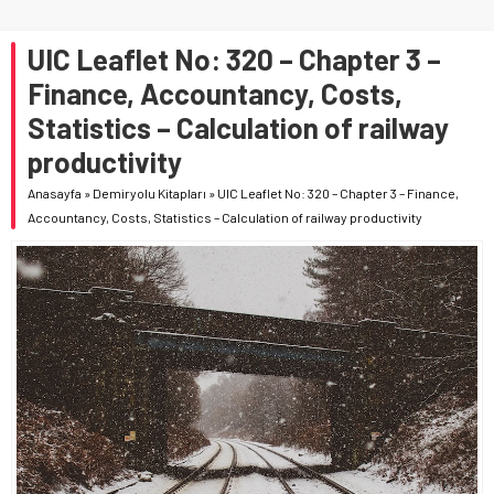
UIC Leaflet No: 320 – Chapter 3 –
Finance, Accountancy, Costs,
Statistics – Calculation of railway
productivity
Anasayfa
»
Demiryolu Kitapları
»
UIC Leaflet No: 320 – Chapter 3 – Finance,
Accountancy, Costs, Statistics – Calculation of railway productivity