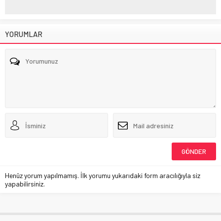
YORUMLAR
Henüz yorum yapılmamış. İlk yorumu yukarıdaki form aracılığıyla siz
yapabilirsiniz.