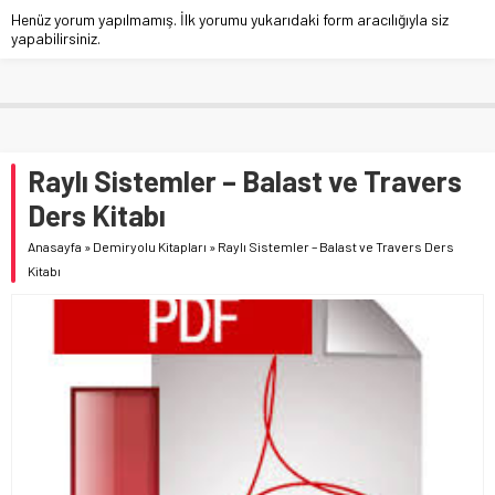
Henüz yorum yapılmamış. İlk yorumu yukarıdaki form aracılığıyla siz
yapabilirsiniz.
Raylı Sistemler – Balast ve Travers
Ders Kitabı
Anasayfa
»
Demiryolu Kitapları
»
Raylı Sistemler – Balast ve Travers Ders
Kitabı