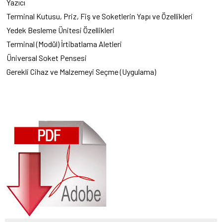
Yazıcı
Terminal Kutusu, Priz, Fiş ve Soketlerin Yapı ve Özellikleri
Yedek Besleme Ünitesi Özellikleri
Terminal (Modül) İrtibatlama Aletleri
Üniversal Soket Pensesi
Gerekli Cihaz ve Malzemeyi Seçme (Uygulama)