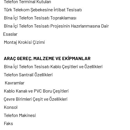
Telefon Terminal Kutuları
Türk Telekom Şebekesine İrtibat Tesisatı
Bina İçi Telefon Tesisatı Topraklaması
Bina İçi Telefon Tesisatı Projesinin Hazırlanmasına Dair
Esaslar
Montaj Krokisi Çizimi
ARAÇ GEREÇ, MALZEME VE EKİPMANLAR
Bina İçi Telefon Tesisatı Kablo Çeşitleri ve Özellikleri
Telefon Santrali Özellikleri
Kavramlar
Kablo Kanalı ve PVC Boru Çeşitleri
Çevre Birimleri Çeşit ve Özellikleri
Konsol
Telefon Makinesi
Faks