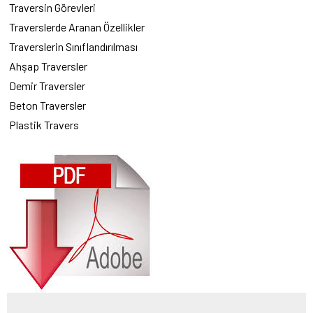
Traversin Görevleri
Traverslerde Aranan Özellikler
Traverslerin Sınıflandırılması
Ahşap Traversler
Demir Traversler
Beton Traversler
Plastik Travers