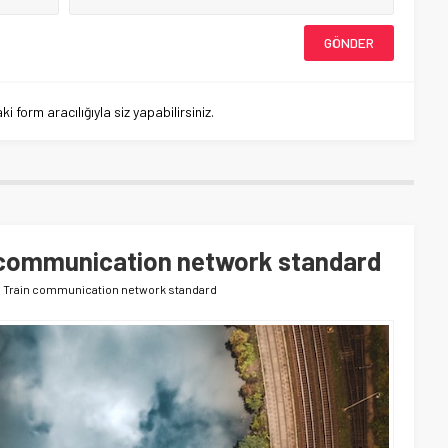
 form aracılığıyla siz yapabilirsiniz.
 communication network standard
 : Train communication network standard