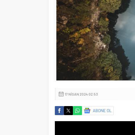
17 NISAN 2024 02:53
ABONE OL