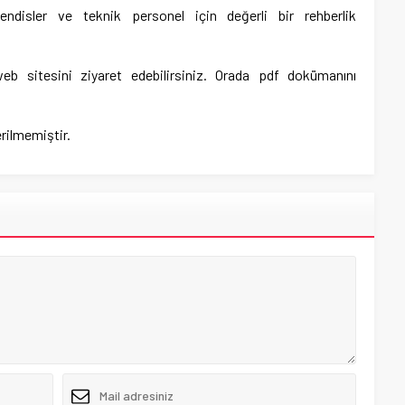
endisler ve teknik personel için değerli bir rehberlik
eb sitesini ziyaret edebilirsiniz. Orada pdf dokümanını
rilmemiştir.