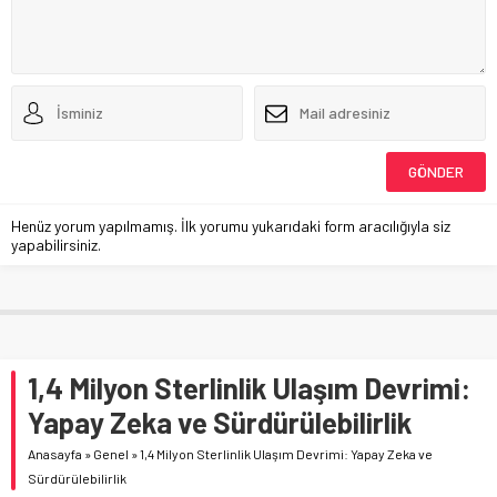
Henüz yorum yapılmamış. İlk yorumu yukarıdaki form aracılığıyla siz
yapabilirsiniz.
1,4 Milyon Sterlinlik Ulaşım Devrimi:
Yapay Zeka ve Sürdürülebilirlik
Anasayfa
»
Genel
»
1,4 Milyon Sterlinlik Ulaşım Devrimi: Yapay Zeka ve
Sürdürülebilirlik