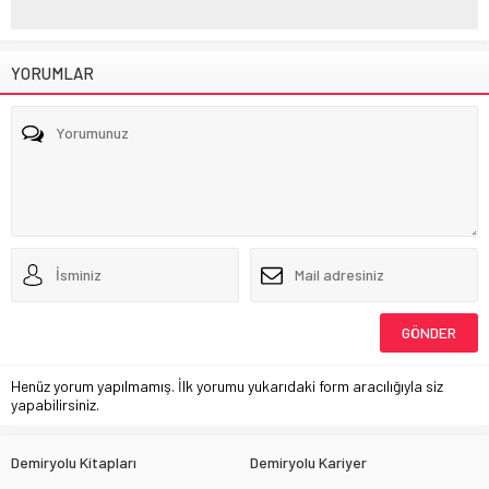
YORUMLAR
Henüz yorum yapılmamış. İlk yorumu yukarıdaki form aracılığıyla siz
yapabilirsiniz.
Demiryolu Kitapları
Demiryolu Kariyer