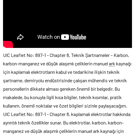
UIC Leaflet No: 897-1 – Chapter 8, Teknik Şartnameler – Karbon,
karbon-manganez ve düşük alaşımlı çeliklerin manuel
ark
kaynağı
için kaplamalı elektrotların kabul ve tedarikine ilişkin teknik
şartname, demiryolu endüstrisinde çalışan mühendis ve teknik
personellerin dikkate alması gereken önemli bir belgedir. Bu
makalede, bu konuyla ilgili kısa bilgiler, teknik kısımlar, pratik
kullanım, önemli noktalar ve özet bilgileri sizinle paylaşacağım.
UIC Leaflet No: 897-1 – Chapter 8, kaplamalı elektrotlar hakkında
ayrıntılı teknik özellikler sunar. Bu elektrotlar, karbon, karbon-
manganez ve düşük alaşımlı çeliklerin manuel ark kaynağı için