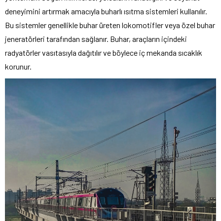
deneyimini artırmak amacıyla buharlı ısıtma sistemleri kullanılır.
Bu sistemler genellikle buhar üreten lokomotifler veya özel buhar
jeneratörleri tarafından sağlanır. Buhar, araçların içindeki
radyatörler vasıtasıyla dağıtılır ve böylece iç mekanda sıcaklık
korunur.