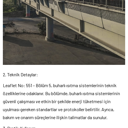
2. Teknik Detaylar:
Leaflet No: 551 – Bölüm 5, buharlı ısıtma sistemlerinin teknik
özelliklerine odaklanır. Bu bölümde, buharlı ısıtma sistemlerinin
güvenli çalışması ve etkin bir şekilde enerji tüketmesi için
uyulması gereken standartlar ve protokoller belirtilir. Ayrıca,
bakım ve onarım süreçlerine ilişkin talimatlar da sunulur.