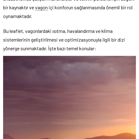
bir kaynaktır ve
vagon
içi konforun sağlanmasında önemli bir rol
oynamaktadır.
Bu leaflet, vagonlardaki ısıtma, havalandırma ve klima
sistemlerinin geliştirilmesi ve optimizasyonuyla ilgili bir dizi
yönerge sunmaktadır. İşte bazı temel konular: