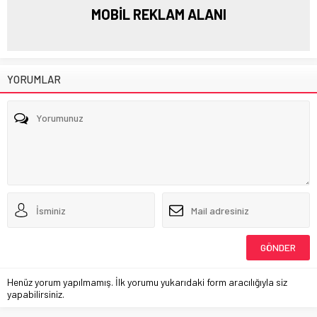
MOBİL REKLAM ALANI
YORUMLAR
Henüz yorum yapılmamış. İlk yorumu yukarıdaki form aracılığıyla siz
yapabilirsiniz.