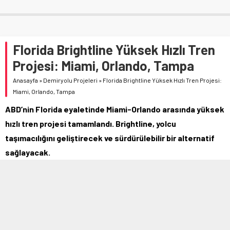
Florida Brightline Yüksek Hızlı Tren
Projesi: Miami, Orlando, Tampa
Anasayfa
»
Demiryolu Projeleri
»
Florida Brightline Yüksek Hızlı Tren Projesi:
Miami, Orlando, Tampa
ABD’nin Florida eyaletinde Miami-Orlando arasında yüksek
hızlı tren projesi tamamlandı. Brightline, yolcu
taşımacılığını geliştirecek ve sürdürülebilir bir alternatif
sağlayacak.