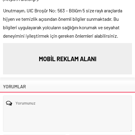
Unutmayın, UIC Broşür No: 563 – Bölüm 5 size raylı araçlarda
hijyen ve temizlik açısından önemli bilgiler sunmaktadır. Bu
bilgileri uygulayarak yolcuların sağlığını korumak ve seyahat
deneyimini iyileştirmek için gereken önlemleri alabilirsiniz.
MOBİL REKLAM ALANI
YORUMLAR