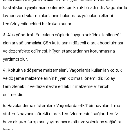
hastalıkların yayılmasını önlemek için kritik bir adımdır. Vagonlarda
lavabo ve el yıkama alanlarının bulunması, yolcuların ellerini
temizleyebilecekleri bir imkan sunar.
3. Atık yönetimi: Yolcuların çöplerini uygun şekilde atabileceği
alanlar sağlanmalıdır. Çöp kutularının düzenli olarak boşaltılması
ve dezenfekte edilmesi, hijyen standartlarının korunmasına
yardımcı olur.
4. Koltuk ve döşeme malzemeleri: Vagonlarda kullanılan koltuk
ve döşeme malzemelerinin hijyenik olması önemlidir. Kolay
temizlenebilir ve dezenfekte edilebilir malzemeler tercih
edilmelidir.
5. Havalandırma sistemleri: Vagonlarda etkili bir havalandırma
sistemi, havanın sürekli olarak temizlenmesini sağlar. Temiz
hava akışı, mikropların yayılmasını azaltır ve yolcuların sağlığını
korur.