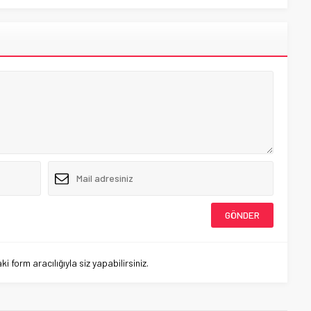
 form aracılığıyla siz yapabilirsiniz.