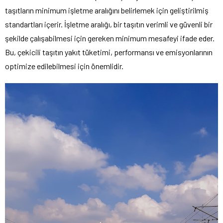
taşıtların minimum işletme aralığını belirlemek için geliştirilmiş
standartları içerir. İşletme aralığı, bir taşıtın verimli ve güvenli bir
şekilde çalışabilmesi için gereken minimum mesafeyi ifade eder.
Bu, çekicili taşıtın yakıt tüketimi, performansı ve emisyonlarının
optimize edilebilmesi için önemlidir.