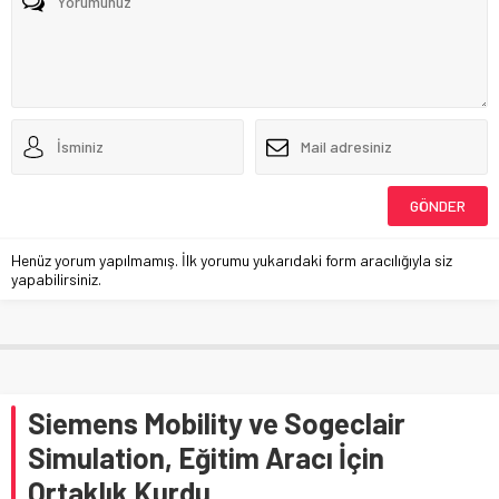
Henüz yorum yapılmamış. İlk yorumu yukarıdaki form aracılığıyla siz
yapabilirsiniz.
Siemens Mobility ve Sogeclair
Simulation, Eğitim Aracı İçin
Ortaklık Kurdu