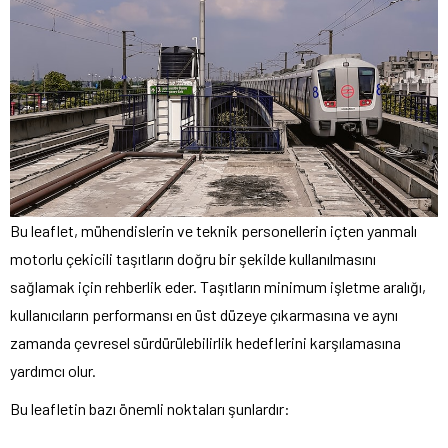
Bu leaflet, mühendislerin ve teknik personellerin içten yanmalı
motorlu çekicili taşıtların doğru bir şekilde kullanılmasını
sağlamak için rehberlik eder. Taşıtların minimum işletme aralığı,
kullanıcıların performansı en üst düzeye çıkarmasına ve aynı
zamanda çevresel sürdürülebilirlik hedeflerini karşılamasına
yardımcı olur.
Bu leafletin bazı önemli noktaları şunlardır: