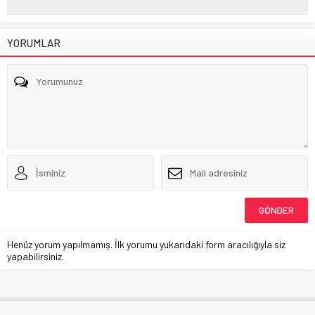
YORUMLAR
Henüz yorum yapılmamış. İlk yorumu yukarıdaki form aracılığıyla siz
yapabilirsiniz.