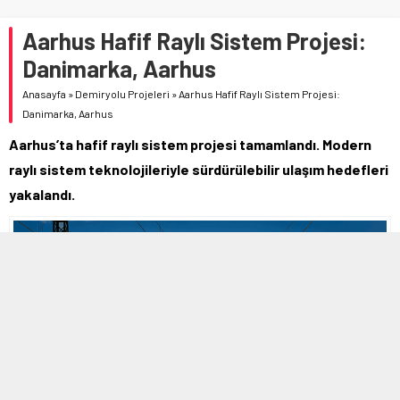
Aarhus Hafif Raylı Sistem Projesi:
Danimarka, Aarhus
Anasayfa
»
Demiryolu Projeleri
»
Aarhus Hafif Raylı Sistem Projesi:
Danimarka, Aarhus
Aarhus’ta hafif raylı sistem projesi tamamlandı. Modern
raylı sistem teknolojileriyle sürdürülebilir ulaşım hedefleri
yakalandı.