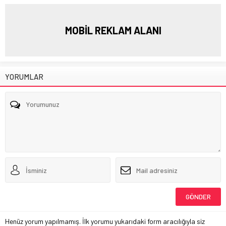
MOBİL REKLAM ALANI
YORUMLAR
Henüz yorum yapılmamış. İlk yorumu yukarıdaki form aracılığıyla siz