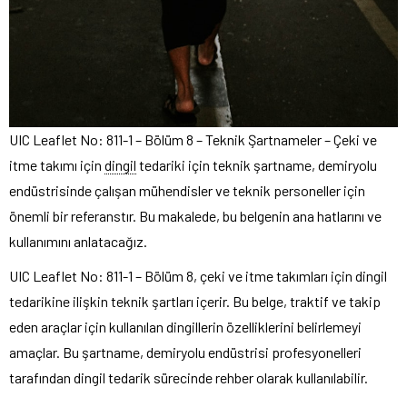
UIC Leaflet No: 811-1 – Bölüm 8 – Teknik Şartnameler – Çeki ve
itme takımı için
dingil
tedariki için teknik şartname, demiryolu
endüstrisinde çalışan mühendisler ve teknik personeller için
önemli bir referanstır. Bu makalede, bu belgenin ana hatlarını ve
kullanımını anlatacağız.
UIC Leaflet No: 811-1 – Bölüm 8, çeki ve itme takımları için dingil
tedarikine ilişkin teknik şartları içerir. Bu belge, traktif ve takip
eden araçlar için kullanılan dingillerin özelliklerini belirlemeyi
amaçlar. Bu şartname, demiryolu endüstrisi profesyonelleri
tarafından dingil tedarik sürecinde rehber olarak kullanılabilir.