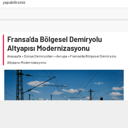
yapabilirsiniz.
Fransa’da Bölgesel Demiryolu
Altyapısı Modernizasyonu
Anasayfa
»
Dünya Demiryolları
»
Avrupa
»
Fransa’da Bölgesel Demiryolu
Altyapısı Modernizasyonu