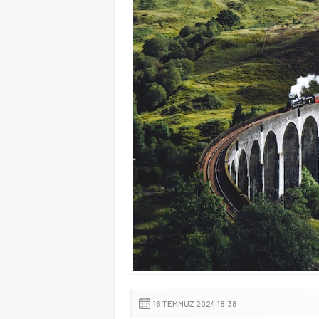
16 TEMMUZ 2024 18:38