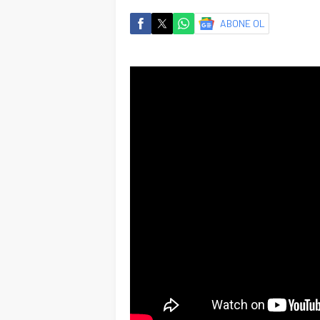
ABONE OL