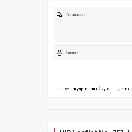
Henüz yorum yapılmamış. İlk yorumu yukarıdaki