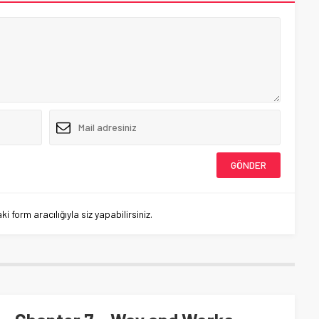
 form aracılığıyla siz yapabilirsiniz.