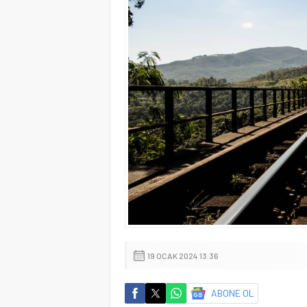
19 OCAK 2024 13:36
ABONE OL