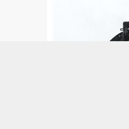
18 OCAK 2024 08:36