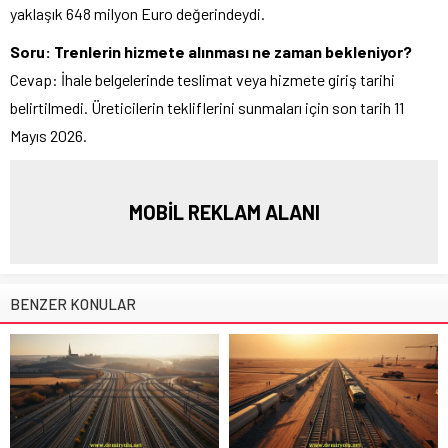
yaklaşık 648 milyon Euro değerindeydi.
Soru: Trenlerin hizmete alınması ne zaman bekleniyor?
Cevap: İhale belgelerinde teslimat veya hizmete giriş tarihi
belirtilmedi. Üreticilerin tekliflerini sunmaları için son tarih 11
Mayıs 2026.
MOBİL REKLAM ALANI
BENZER KONULAR