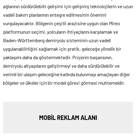
ağlarının sürdürülebilir gelişimi için gelişmiş teknolojilerin ve uzun
vadeli bakım planlarının entegre edilmesinin önemini
vurgulayacaktır. Bölgenin çeşitli arazisine uygun olan Mireo
platformunun seçimi, yolcuların ihtiyaçlarını karşılamak ve
Baden-Württemberg demiryolu sisteminin uzun vadeli
uygulanabilirliğini sağlamak için pratik, geleceğe yönelik bir
yaklaşımı daha da göstermektedir. Projenin başarısının,
demiryolu altyapılarını geliştirmeyi ve daha sürdürülebilir ve
verimli bir ulaşım geleceğine katkıda bulunmayı amaçlayan diğer
bölgeler ve ülkeler için bir model görevi görmesi muhtemeldir.
MOBİL REKLAM ALANI