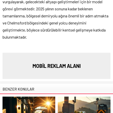
vurgulayarak, gelecekteki altyapı geliştirmeleri için bir model
görevi görmektedir. 2025 yılının sonuna kadar beklenen
tamamlanma, bölgesel demiryolu ağına önemli bir adım atmakta
ve Chelmsford bölgesindeki genel yolcu deneyimini
geliştirmekte, böylece sürdürülebilir kentsel gelişmeye katkıda
bulunmaktadır.
MOBİL REKLAM ALANI
BENZER KONULAR