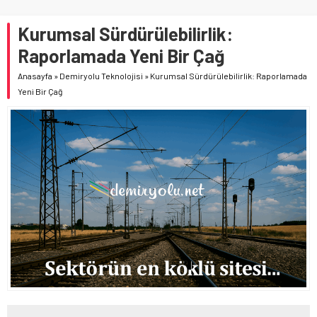
Kurumsal Sürdürülebilirlik:
Raporlamada Yeni Bir Çağ
Anasayfa
»
Demiryolu Teknolojisi
»
Kurumsal Sürdürülebilirlik: Raporlamada
Yeni Bir Çağ