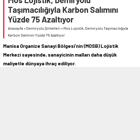
Taşımacılığıyla Karbon Salımını
Yüzde 75 Azaltıyor
Anasayfa
»
Demiryolu Şirketleri
»
Mos Lojistik, Demiryolu Taşımacılığıyla
Karbon Salımını Yüzde 75 Azaltıyor
Manisa Organize Sanayi Bölgesi’nin (MOSB) Lojistik
Merkezi sayesinde, sanayicinin malları daha düşük
maliyetle dünyaya ihraç ediliyor.