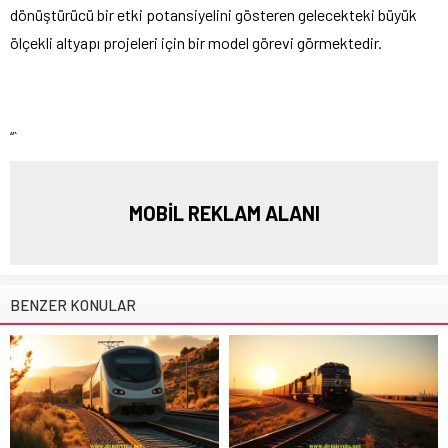
dönüştürücü bir etki potansiyelini gösteren gelecekteki büyük
ölçekli altyapı projeleri için bir model görevi görmektedir.
“`
MOBİL REKLAM ALANI
BENZER KONULAR