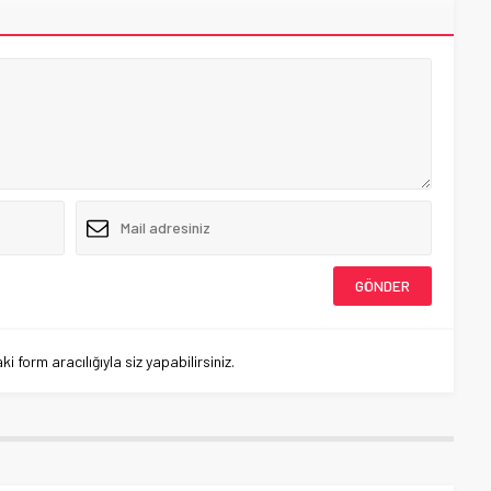
 form aracılığıyla siz yapabilirsiniz.