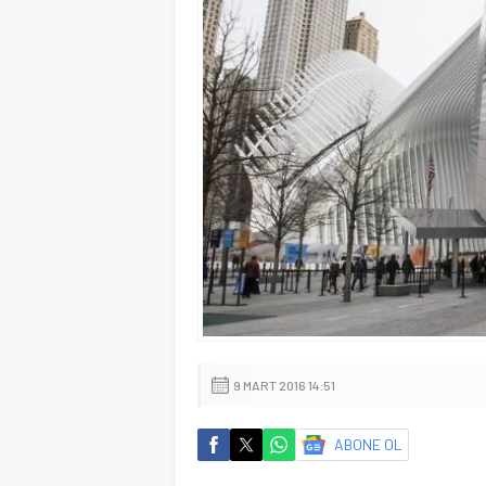
9 MART 2016 14:51
ABONE OL