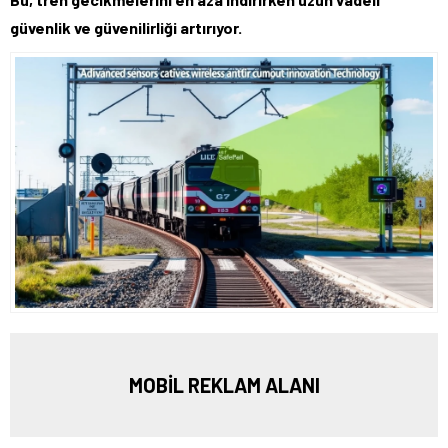
güvenlik ve güvenilirliği artırıyor.
MOBİL REKLAM ALANI