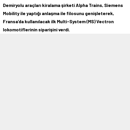
Demiryolu araçları kiralama şirketi Alpha Trains, Siemens
Mobility ile yaptığı anlaşma ile filosunu genişleterek,
Fransa’da kullanılacak ilk Multi-System (MS) Vectron
lokomotiflerinin siparişini verdi.