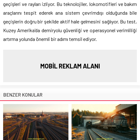
geçişleri ve rayları izliyor. Bu teknolojiler, lokomotifleri ve bakım
araçlarını tespit ederek ana sistem çevrimdışı olduğunda bile
geçişlerin doğru bir şekilde aktif hale gelmesini sağlıyor. Bu test,
Kuzey Amerika’da demiryolu güvenliği ve operasyonel verimliliği
artırma yolunda önemli bir adımı temsil ediyor.
MOBİL REKLAM ALANI
BENZER KONULAR