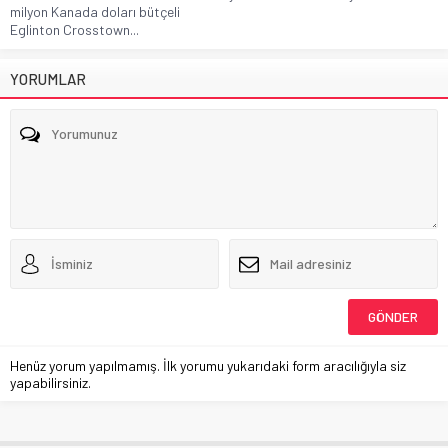
milyon Kanada doları bütçeli
Eglinton Crosstown...
YORUMLAR
Henüz yorum yapılmamış. İlk yorumu yukarıdaki form aracılığıyla siz
yapabilirsiniz.