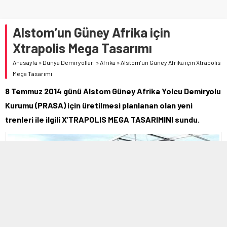
Alstom’un Güney Afrika için
Xtrapolis Mega Tasarımı
Anasayfa
»
Dünya Demiryolları
»
Afrika
»
Alstom’un Güney Afrika için Xtrapolis
Mega Tasarımı
8 Temmuz 2014 günü Alstom Güney Afrika Yolcu Demiryolu
Kurumu (PRASA) için üretilmesi planlanan olan yeni
trenleri ile ilgili X’TRAPOLIS MEGA TASARIMINI sundu.