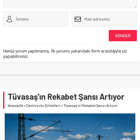
Henüz yorum yapılmamış. İlk yorumu yukarıdaki form aracılığıyla siz
yapabilirsiniz.
Tüvasaş’ın Rekabet Şansı Artıyor
Anasayfa
»
Demiryolu Şirketleri
»
Tüvasaş’ın Rekabet Şansı Artıyor