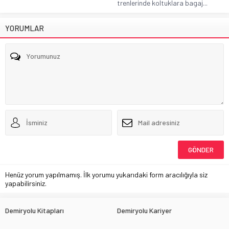
trenlerinde koltuklara bagaj...
YORUMLAR
Henüz yorum yapılmamış. İlk yorumu yukarıdaki form aracılığıyla siz
yapabilirsiniz.
Demiryolu Kitapları
Demiryolu Kariyer