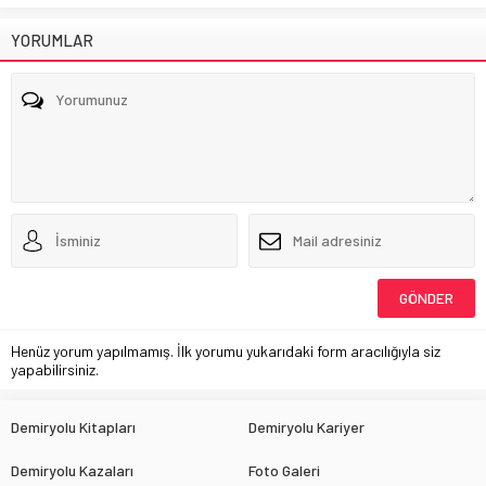
YORUMLAR
Henüz yorum yapılmamış. İlk yorumu yukarıdaki form aracılığıyla siz
yapabilirsiniz.
Demiryolu Kitapları
Demiryolu Kariyer
Demiryolu Kazaları
Foto Galeri