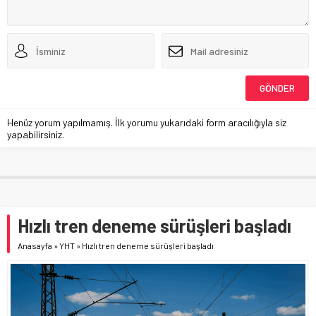
Henüz yorum yapılmamış. İlk yorumu yukarıdaki form aracılığıyla siz
yapabilirsiniz.
Hızlı tren deneme sürüşleri başladı
Anasayfa
»
YHT
»
Hızlı tren deneme sürüşleri başladı