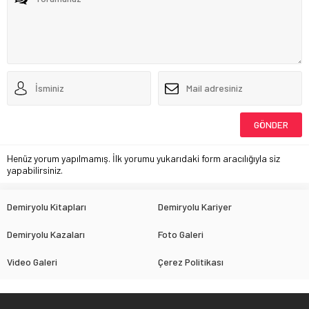
Henüz yorum yapılmamış. İlk yorumu yukarıdaki form aracılığıyla siz
yapabilirsiniz.
Demiryolu Kitapları
Demiryolu Kariyer
Demiryolu Kazaları
Foto Galeri
Video Galeri
Çerez Politikası