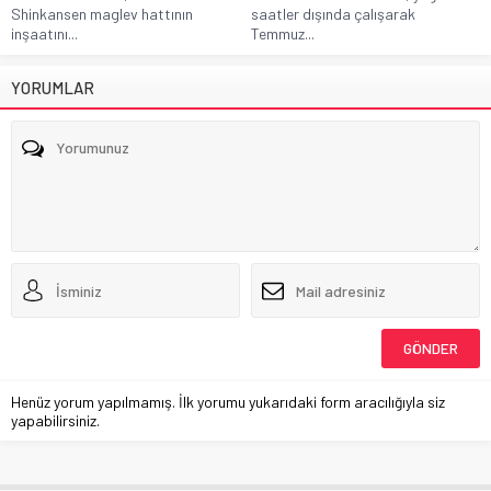
Shinkansen maglev hattının
saatler dışında çalışarak
inşaatını...
Temmuz...
YORUMLAR
Henüz yorum yapılmamış. İlk yorumu yukarıdaki form aracılığıyla siz
yapabilirsiniz.