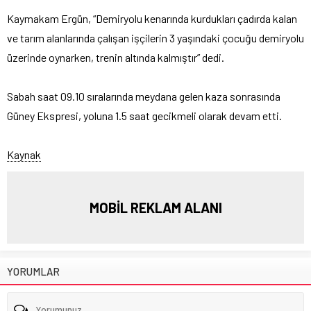
Kaymakam Ergün, “Demiryolu kenarında kurdukları çadırda kalan
ve tarım alanlarında çalışan işçilerin 3 yaşındaki çocuğu demiryolu
üzerinde oynarken, trenin altında kalmıştır” dedi.
Sabah saat 09.10 sıralarında meydana gelen kaza sonrasında
Güney Ekspresi, yoluna 1.5 saat gecikmeli olarak devam etti.
Kaynak
MOBİL REKLAM ALANI
YORUMLAR