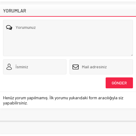
YORUMLAR
Henüz yorum yapılmamış. İlk yorumu yukarıdaki form aracılığıyla siz
yapabilirsiniz.