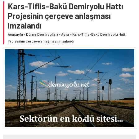
Kars-Tiflis-Bakü Demiryolu Hattı
Projesinin çerçeve anlaşması
imzalandı
Anasayfa
»
Dünya Demiryolları
»
Asya
»
Kars-Tiflis-Bakü Demiryolu Hattı
Projesinin çerçeve anlaşması imzalandı