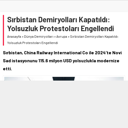
Sırbistan Demiryolları Kapatıldı:
Yolsuzluk Protestoları Engellendi
Anasayfa
»
Dünya Demiryolları
»
Avrupa
»
Sırbistan Demiryolları Kapatıldı:
Yolsuzluk Protestoları Engellendi
Sırbistan, China Railway International Co ile 2024’te Novi
Sad istasyonunu 115.6 milyon USD yolsuzlukla modernize
etti.