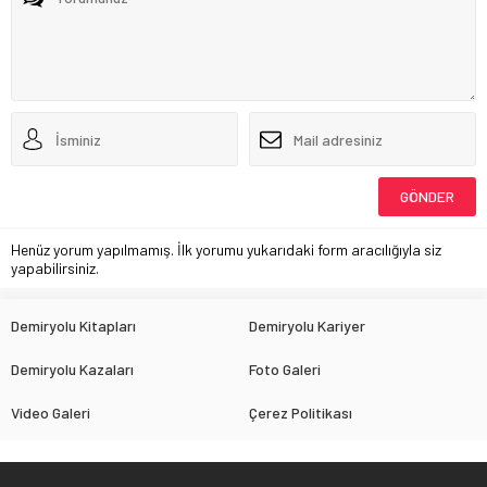
Henüz yorum yapılmamış. İlk yorumu yukarıdaki form aracılığıyla siz
yapabilirsiniz.
Demiryolu Kitapları
Demiryolu Kariyer
Demiryolu Kazaları
Foto Galeri
Video Galeri
Çerez Politikası