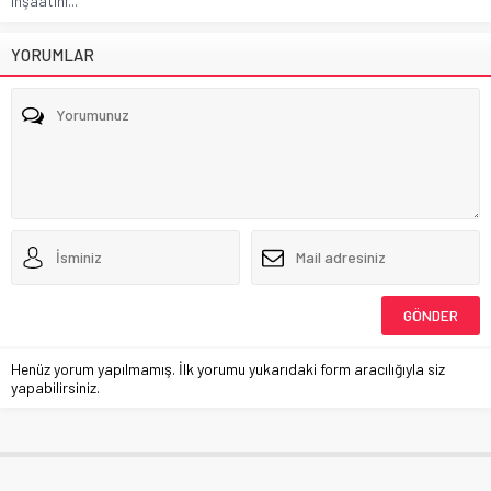
inşaatını...
YORUMLAR
Henüz yorum yapılmamış. İlk yorumu yukarıdaki form aracılığıyla siz
yapabilirsiniz.