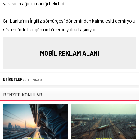
yarasının ağır olmadığı belirtildi.
Sri Lanka’nın İngiliz sömürgesi döneminden kalma eski demiryolu
sisteminde her gün on binlerce yolcu taşınıyor.
MOBİL REKLAM ALANI
ETİKETLER:
tren kazaları
BENZER KONULAR