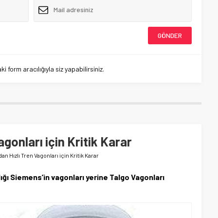
 form aracılığıyla siz yapabilirsiniz.
agonları için Kritik Karar
an Hızlı Tren Vagonları için Kritik Karar
ığı Siemens’in vagonları yerine Talgo Vagonları