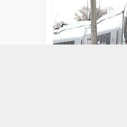
14 HAZIRAN 2014 01:40