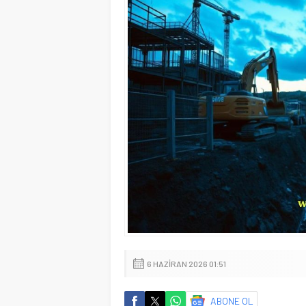
6 HAZIRAN 2026 01:51
ABONE OL