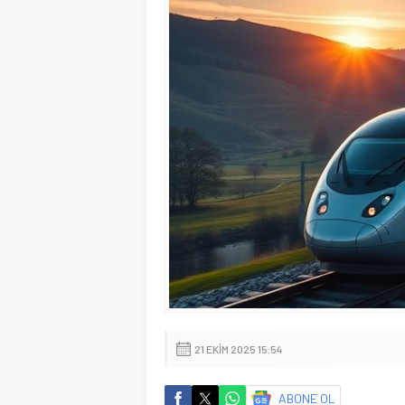
21 EKIM 2025 15:54
ABONE OL