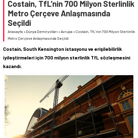
Costain, TfL’nin 700 Milyon Sterlinlik
Metro Çerçeve Anlaşmasında
Seçildi
Anasayfa
»
Dünya Demiryolları
»
Avrupa
»
Costain, TfL’nin 700 Milyon Sterlinlik
Metro Çerçeve Anlaşmasında Seçildi
Costain, South Kensington istasyonu ve erişilebilirlik
iyileştirmeleri için 700 milyon sterlinlik TfL sözleşmesini
kazandı.