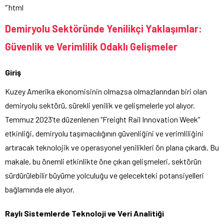
“`html
Demiryolu Sektöründe Yenilikçi Yaklaşımlar:
Güvenlik ve Verimlilik Odaklı Gelişmeler
Giriş
Kuzey Amerika ekonomisinin olmazsa olmazlarından biri olan
demiryolu sektörü, sürekli yenilik ve gelişmelerle yol alıyor.
Temmuz 2023’te düzenlenen “Freight Rail Innovation Week”
etkinliği, demiryolu taşımacılığının güvenliğini ve verimliliğini
artıracak teknolojik ve operasyonel yenilikleri ön plana çıkardı. Bu
makale, bu önemli etkinlikte öne çıkan gelişmeleri, sektörün
sürdürülebilir büyüme yolculuğu ve gelecekteki potansiyelleri
bağlamında ele alıyor.
Raylı Sistemlerde Teknoloji ve Veri Analitiği