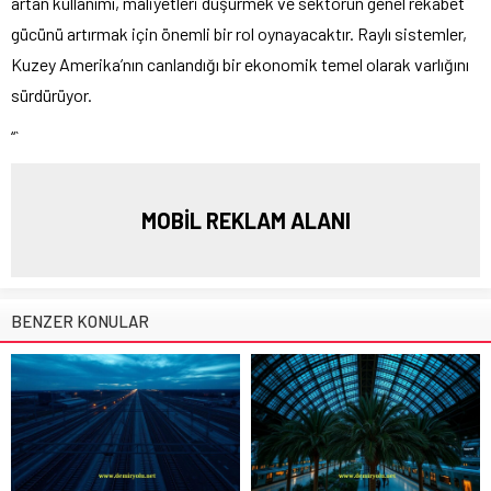
artan kullanımı, maliyetleri düşürmek ve sektörün genel rekabet
gücünü artırmak için önemli bir rol oynayacaktır. Raylı sistemler,
Kuzey Amerika’nın canlandığı bir ekonomik temel olarak varlığını
sürdürüyor.
“`
MOBİL REKLAM ALANI
BENZER KONULAR