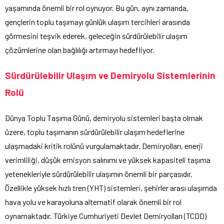
yaşamında önemli bir rol oynuyor. Bu gün, aynı zamanda,
gençlerin toplu taşımayı günlük ulaşım tercihleri arasında
görmesini teşvik ederek, geleceğin sürdürülebilir ulaşım
çözümlerine olan bağlılığı artırmayı hedefliyor.
Sürdürülebilir Ulaşım ve Demiryolu Sistemlerinin
Rolü
Dünya Toplu Taşıma Günü, demiryolu sistemleri başta olmak
üzere, toplu taşımanın sürdürülebilir ulaşım hedeflerine
ulaşmadaki kritik rolünü vurgulamaktadır. Demiryolları, enerji
verimliliği, düşük emisyon salınımı ve yüksek kapasiteli taşıma
yetenekleriyle sürdürülebilir ulaşımın önemli bir parçasıdır.
Özellikle yüksek hızlı tren (YHT) sistemleri, şehirler arası ulaşımda
hava yolu ve karayoluna alternatif olarak önemli bir rol
oynamaktadır. Türkiye Cumhuriyeti Devlet Demiryolları (TCDD)