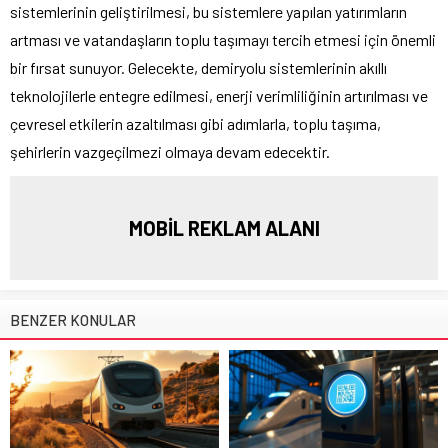
sistemlerinin geliştirilmesi, bu sistemlere yapılan yatırımların
artması ve vatandaşların toplu taşımayı tercih etmesi için önemli
bir fırsat sunuyor. Gelecekte, demiryolu sistemlerinin akıllı
teknolojilerle entegre edilmesi, enerji verimliliğinin artırılması ve
çevresel etkilerin azaltılması gibi adımlarla, toplu taşıma,
şehirlerin vazgeçilmezi olmaya devam edecektir.
MOBİL REKLAM ALANI
BENZER KONULAR